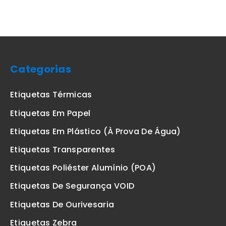
Categorias
Etiquetas Térmicas
Etiquetas Em Papel
Etiquetas Em Plástico (à Prova De Água)
Etiquetas Transparentes
Etiquetas Poliéster Alumínio (POA)
Etiquetas De Segurança VOID
Etiquetas De Ourivesaria
Etiquetas Zebra