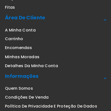
Fitas
Área De Cliente
A Minha Conta
Carrinho
Encomendas
Minhas Moradas
Detalhes Da Minha Conta
Informações
Quem Somos
Condições De Venda
Política De Privacidade E Proteção De Dados