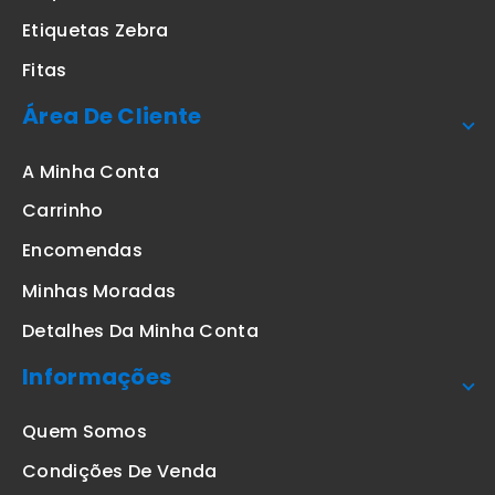
Etiquetas Zebra
Fitas
Área De Cliente
A Minha Conta
Carrinho
Encomendas
Minhas Moradas
Detalhes Da Minha Conta
Informações
Quem Somos
Condições De Venda