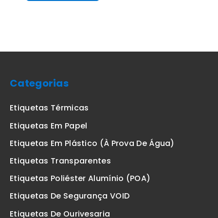
Categorias
Etiquetas Térmicas
Etiquetas Em Papel
Etiquetas Em Plástico (à Prova De Água)
Etiquetas Transparentes
Etiquetas Poliéster Alumínio (POA)
Etiquetas De Segurança VOID
Etiquetas De Ourivesaria