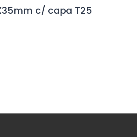
5X35mm c/ capa T25