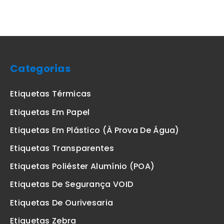
Categorias
Etiquetas Térmicas
Etiquetas Em Papel
Etiquetas Em Plástico (à Prova De Água)
Etiquetas Transparentes
Etiquetas Poliéster Alumínio (POA)
Etiquetas De Segurança VOID
Etiquetas De Ourivesaria
Etiquetas Zebra