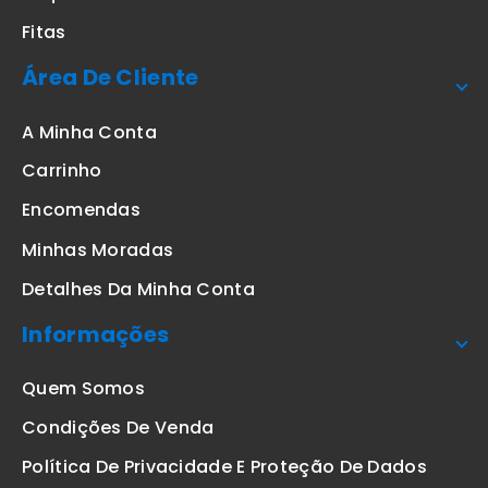
Fitas
Área De Cliente
A Minha Conta
Carrinho
Encomendas
Minhas Moradas
Detalhes Da Minha Conta
Informações
Quem Somos
Condições De Venda
Política De Privacidade E Proteção De Dados