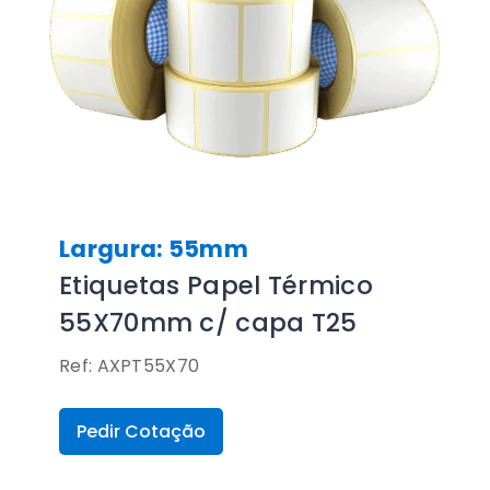
Largura: 55mm
Etiquetas Papel Térmico
55X70mm c/ capa T25
Ref: AXPT55X70
Pedir Cotação