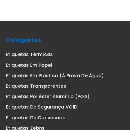
Categorias
Etiquetas Térmicas
Etiquetas Em Papel
Etiquetas Em Plástico (à Prova De Água)
Etiquetas Transparentes
Etiquetas Poliéster Alumínio (POA)
Etiquetas De Segurança VOID
Etiquetas De Ourivesaria
Etiquetas Zebra