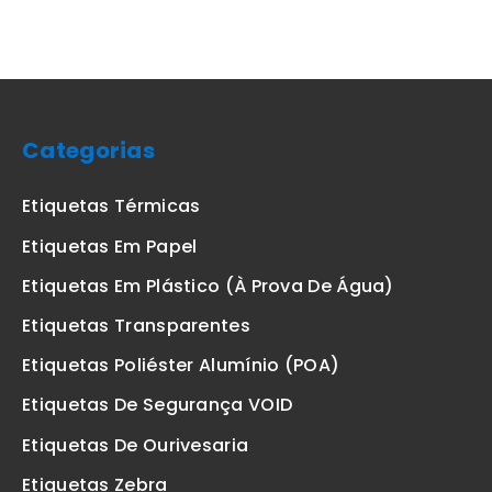
Categorias
Etiquetas Térmicas
Etiquetas Em Papel
Etiquetas Em Plástico (à Prova De Água)
Etiquetas Transparentes
Etiquetas Poliéster Alumínio (POA)
Etiquetas De Segurança VOID
Etiquetas De Ourivesaria
Etiquetas Zebra