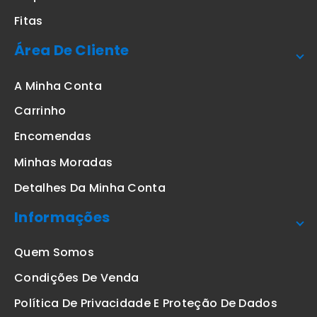
Fitas
Área De Cliente
A Minha Conta
Carrinho
Encomendas
Minhas Moradas
Detalhes Da Minha Conta
Informações
Quem Somos
Condições De Venda
Política De Privacidade E Proteção De Dados