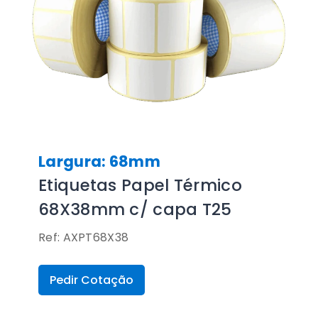
Largura: 68mm
Etiquetas Papel Térmico
68X38mm c/ capa T25
Ref: AXPT68X38
Pedir Cotação