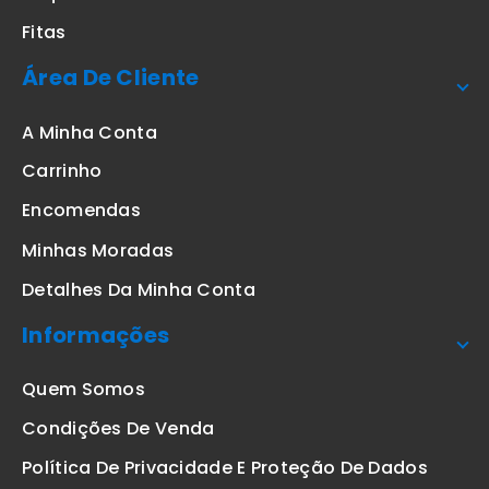
Fitas
Área De Cliente
A Minha Conta
Carrinho
Encomendas
Minhas Moradas
Detalhes Da Minha Conta
Informações
Quem Somos
Condições De Venda
Política De Privacidade E Proteção De Dados