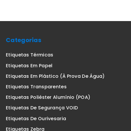
Categorias
Etiquetas Térmicas
Etiquetas Em Papel
Etiquetas Em Plástico (à Prova De Água)
Etiquetas Transparentes
Etiquetas Poliéster Alumínio (POA)
Etiquetas De Segurança VOID
Etiquetas De Ourivesaria
Etiquetas Zebra