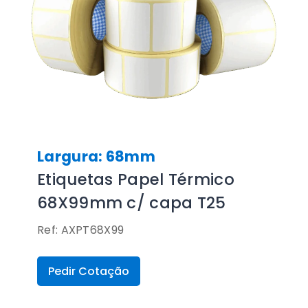
Largura: 68mm
Etiquetas Papel Térmico
68X99mm c/ capa T25
Ref: AXPT68X99
Pedir Cotação