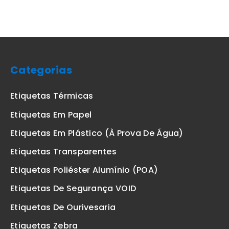
Categorias
Etiquetas Térmicas
Etiquetas Em Papel
Etiquetas Em Plástico (à Prova De Água)
Etiquetas Transparentes
Etiquetas Poliéster Alumínio (POA)
Etiquetas De Segurança VOID
Etiquetas De Ourivesaria
Etiquetas Zebra