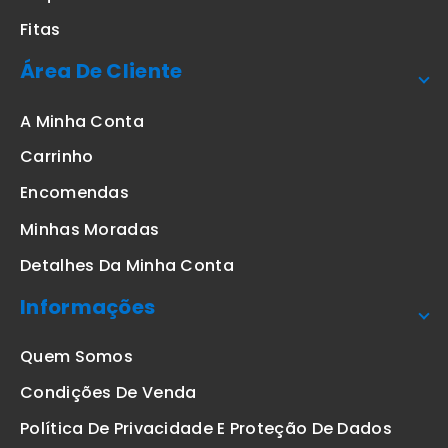
Fitas
Área De Cliente
A Minha Conta
Carrinho
Encomendas
Minhas Moradas
Detalhes Da Minha Conta
Informações
Quem Somos
Condições De Venda
Política De Privacidade E Proteção De Dados