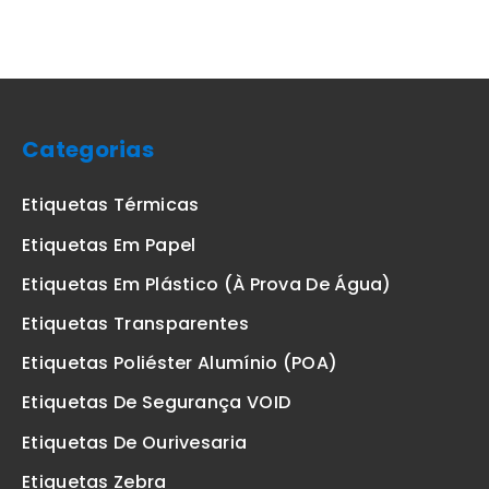
Categorias
Etiquetas Térmicas
Etiquetas Em Papel
Etiquetas Em Plástico (à Prova De Água)
Etiquetas Transparentes
Etiquetas Poliéster Alumínio (POA)
Etiquetas De Segurança VOID
Etiquetas De Ourivesaria
Etiquetas Zebra