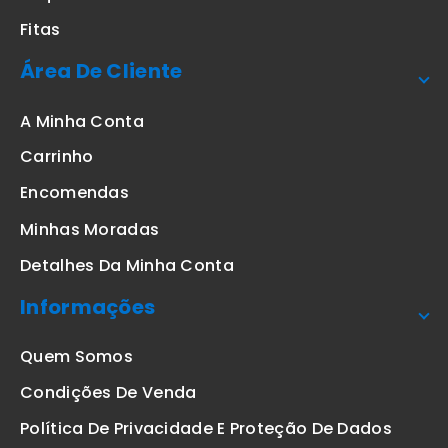
Fitas
Área De Cliente
A Minha Conta
Carrinho
Encomendas
Minhas Moradas
Detalhes Da Minha Conta
Informações
Quem Somos
Condições De Venda
Política De Privacidade E Proteção De Dados