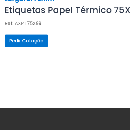
Etiquetas Papel Térmico 7
Ref: AXPT75X99
Pedir Cotação