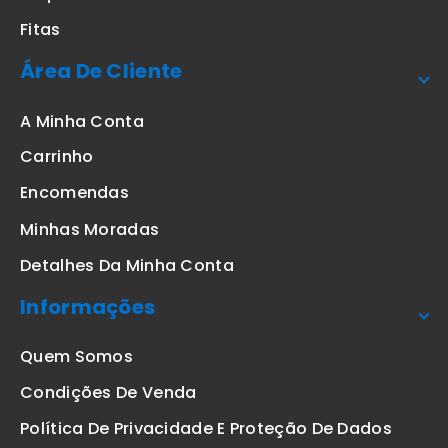
Fitas
Área De Cliente
A Minha Conta
Carrinho
Encomendas
Minhas Moradas
Detalhes Da Minha Conta
Informações
Quem Somos
Condições De Venda
Política De Privacidade E Proteção De Dados