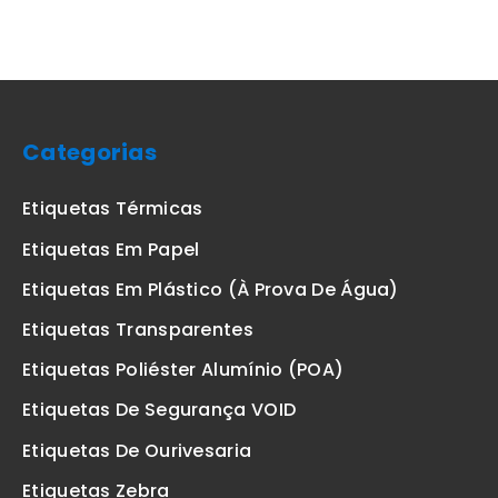
Categorias
Etiquetas Térmicas
Etiquetas Em Papel
Etiquetas Em Plástico (à Prova De Água)
Etiquetas Transparentes
Etiquetas Poliéster Alumínio (POA)
Etiquetas De Segurança VOID
Etiquetas De Ourivesaria
Etiquetas Zebra