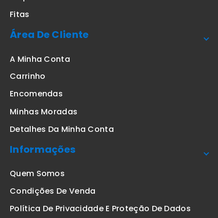
Fitas
Área De Cliente
A Minha Conta
Carrinho
Encomendas
Minhas Moradas
Detalhes Da Minha Conta
Informações
Quem Somos
Condições De Venda
Política De Privacidade E Proteção De Dados