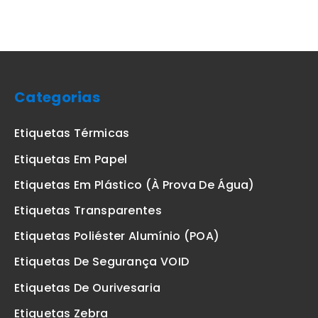
Categorias
Etiquetas Térmicas
Etiquetas Em Papel
Etiquetas Em Plástico (à Prova De Água)
Etiquetas Transparentes
Etiquetas Poliéster Alumínio (POA)
Etiquetas De Segurança VOID
Etiquetas De Ourivesaria
Etiquetas Zebra