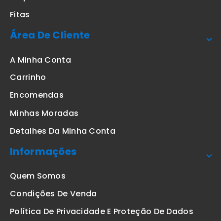
Fitas
Área De Cliente
A Minha Conta
Carrinho
Encomendas
Minhas Moradas
Detalhes Da Minha Conta
Informações
Quem Somos
Condições De Venda
Política De Privacidade E Proteção De Dados