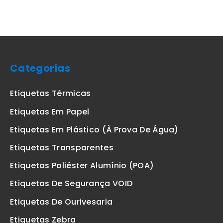
Categorias
Etiquetas Térmicas
Etiquetas Em Papel
Etiquetas Em Plástico (à Prova De Água)
Etiquetas Transparentes
Etiquetas Poliéster Alumínio (POA)
Etiquetas De Segurança VOID
Etiquetas De Ourivesaria
Etiquetas Zebra