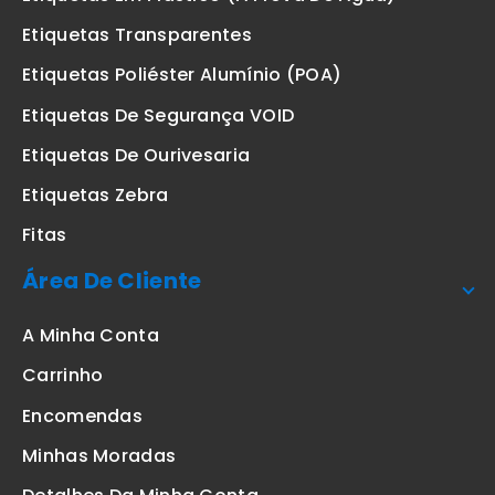
Etiquetas Transparentes
Etiquetas Poliéster Alumínio (POA)
Etiquetas De Segurança VOID
Etiquetas De Ourivesaria
Etiquetas Zebra
Fitas
Área De Cliente
A Minha Conta
Carrinho
Encomendas
Minhas Moradas