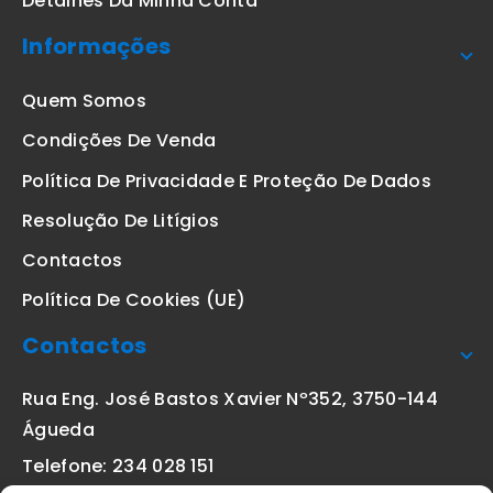
Detalhes Da Minha Conta
Informações
Quem Somos
Condições De Venda
Política De Privacidade E Proteção De Dados
Resolução De Litígios
Contactos
Política De Cookies (UE)
Contactos
Rua Eng. José Bastos Xavier Nº352, 3750-144
Águeda
Telefone: 234 028 151