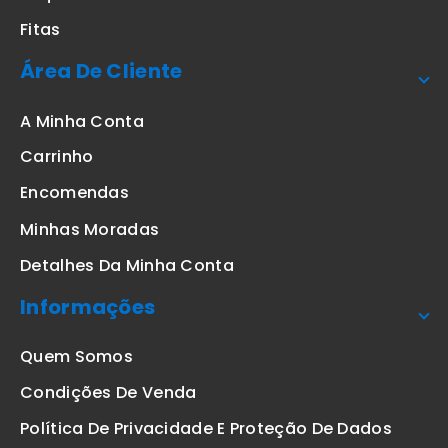
Fitas
Área De Cliente
A Minha Conta
Carrinho
Encomendas
Minhas Moradas
Detalhes Da Minha Conta
Informações
Quem Somos
Condições De Venda
Política De Privacidade E Proteção De Dados