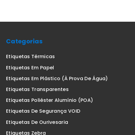
Categorias
Etiquetas Térmicas
Etiquetas Em Papel
Etiquetas Em Plástico (à Prova De Água)
Etiquetas Transparentes
Etiquetas Poliéster Alumínio (POA)
Etiquetas De Segurança VOID
Etiquetas De Ourivesaria
Etiquetas Zebra