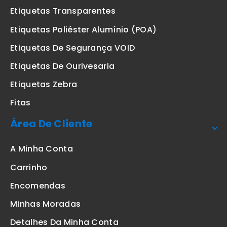
Etiquetas Transparentes
Etiquetas Poliéster Alumínio (POA)
Etiquetas De Segurança VOID
Etiquetas De Ourivesaria
Etiquetas Zebra
Fitas
Área De Cliente
A Minha Conta
Carrinho
Encomendas
Minhas Moradas
Detalhes Da Minha Conta