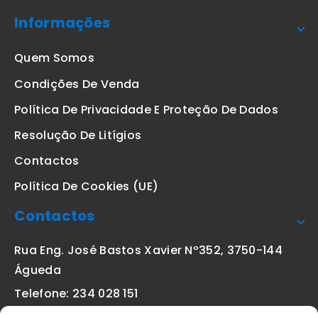
Informações
Quem Somos
Condições De Venda
Política De Privacidade E Proteção De Dados
Resolução De Litígios
Contactos
Política De Cookies (UE)
Contactos
Rua Eng. José Bastos Xavier Nº352, 3750-144
Águeda
Telefone: 234 028 151
(chamada para a rede fixa nacional)