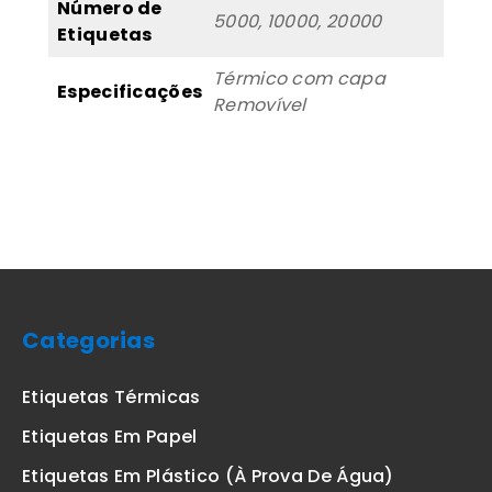
Número de
5000, 10000, 20000
Etiquetas
Térmico com capa
Especificações
Removível
Categorias
Etiquetas Térmicas
Etiquetas Em Papel
Etiquetas Em Plástico (à Prova De Água)