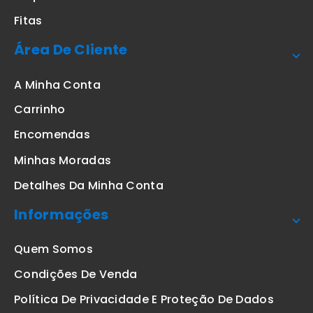
Fitas
Área De Cliente
A Minha Conta
Carrinho
Encomendas
Minhas Moradas
Detalhes Da Minha Conta
Informações
Quem Somos
Condições De Venda
Política De Privacidade E Proteção De Dados