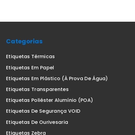
Categorias
Etiquetas Térmicas
Etiquetas Em Papel
Etiquetas Em Plástico (à Prova De Água)
Etiquetas Transparentes
Etiquetas Poliéster Alumínio (POA)
Etiquetas De Segurança VOID
Etiquetas De Ourivesaria
Etiquetas Zebra