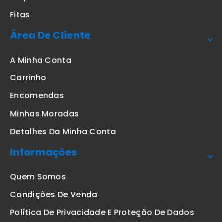
Fitas
Área De Cliente
A Minha Conta
Carrinho
Encomendas
Minhas Moradas
Detalhes Da Minha Conta
Informações
Quem Somos
Condições De Venda
Política De Privacidade E Proteção De Dados