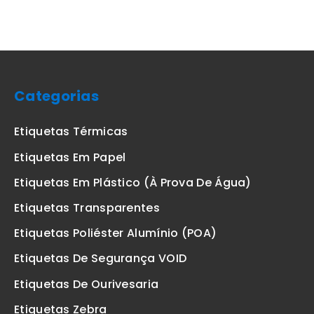
Categorias
Etiquetas Térmicas
Etiquetas Em Papel
Etiquetas Em Plástico (à Prova De Água)
Etiquetas Transparentes
Etiquetas Poliéster Alumínio (POA)
Etiquetas De Segurança VOID
Etiquetas De Ourivesaria
Etiquetas Zebra