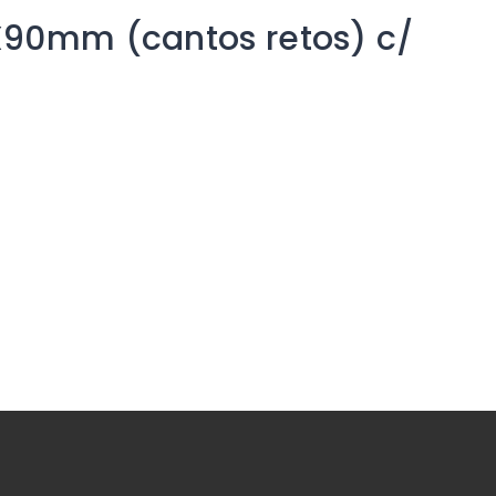
X90mm (cantos retos) c/