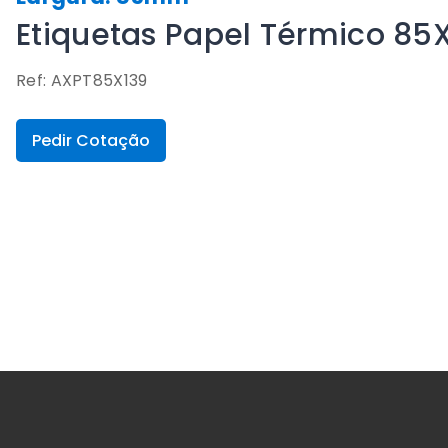
Etiquetas Papel Térmico 8
Ref: AXPT85X139
Pedir Cotação