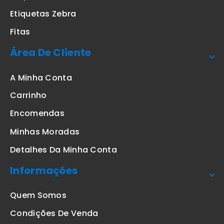
Etiquetas Zebra
Fitas
Área De Cliente
A Minha Conta
Carrinho
Encomendas
Minhas Moradas
Detalhes Da Minha Conta
Informações
Quem Somos
Condições De Venda