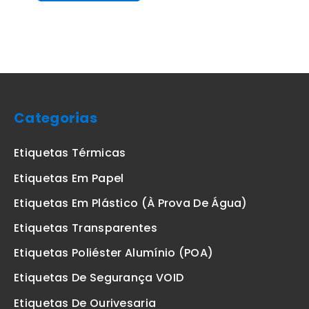
Categorias
Etiquetas Térmicas
Etiquetas Em Papel
Etiquetas Em Plástico (à Prova De Água)
Etiquetas Transparentes
Etiquetas Poliéster Alumínio (POA)
Etiquetas De Segurança VOID
Etiquetas De Ourivesaria