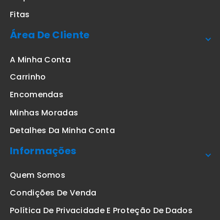
Fitas
Área De Cliente
A Minha Conta
Carrinho
Encomendas
Minhas Moradas
Detalhes Da Minha Conta
Informações
Quem Somos
Condições De Venda
Política De Privacidade E Proteção De Dados