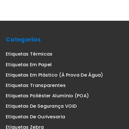
Categorias
Etiquetas Térmicas
Etiquetas Em Papel
Etiquetas Em Plástico (à Prova De Água)
Etiquetas Transparentes
Etiquetas Poliéster Alumínio (POA)
Etiquetas De Segurança VOID
Etiquetas De Ourivesaria
Etiquetas Zebra