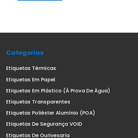
Categorias
Etiquetas Térmicas
Etiquetas Em Papel
Etiquetas Em Plástico (à Prova De Água)
Etiquetas Transparentes
Etiquetas Poliéster Alumínio (POA)
Etiquetas De Segurança VOID
Etiquetas De Ourivesaria