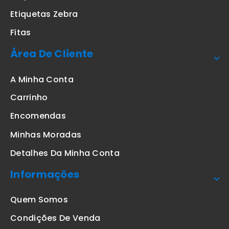
Etiquetas Zebra
Fitas
Área De Cliente
A Minha Conta
Carrinho
Encomendas
Minhas Moradas
Detalhes Da Minha Conta
Informações
Quem Somos
Condições De Venda