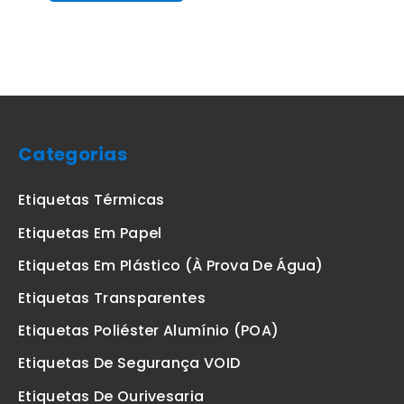
Categorias
Etiquetas Térmicas
Etiquetas Em Papel
Etiquetas Em Plástico (à Prova De Água)
Etiquetas Transparentes
Etiquetas Poliéster Alumínio (POA)
Etiquetas De Segurança VOID
Etiquetas De Ourivesaria