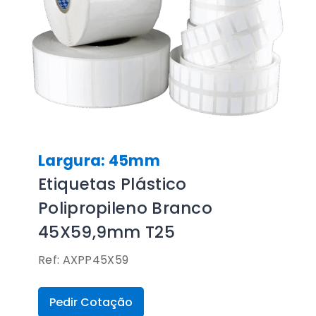
Largura: 45mm
Etiquetas Plástico
Polipropileno Branco
45X59,9mm T25
Ref: AXPP45X59
Pedir Cotação