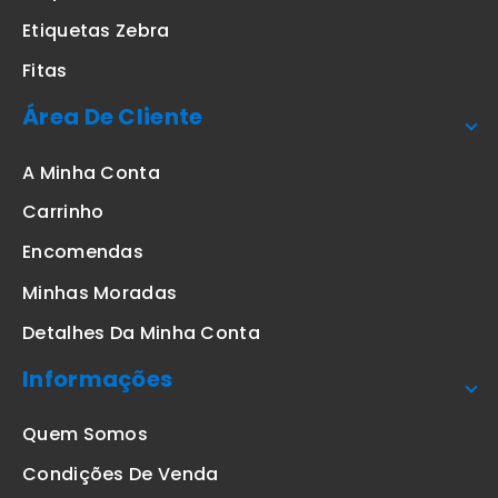
Etiquetas Zebra
Fitas
Área De Cliente
A Minha Conta
Carrinho
Encomendas
Minhas Moradas
Detalhes Da Minha Conta
Informações
Quem Somos
Condições De Venda