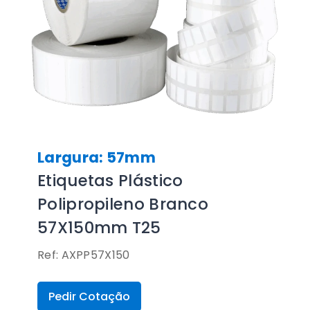
Largura: 57mm
Etiquetas Plástico
Polipropileno Branco
57X150mm T25
Ref: AXPP57X150
Pedir Cotação