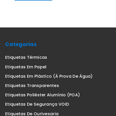
Categorias
Etiquetas Térmicas
Etiquetas Em Papel
Etiquetas Em Plástico (à Prova De Água)
Etiquetas Transparentes
Etiquetas Poliéster Alumínio (POA)
Etiquetas De Segurança VOID
Etiquetas De Ourivesaria