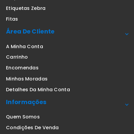
Etiquetas Zebra
Fitas
Área De Cliente
A Minha Conta
Carrinho
Encomendas
Minhas Moradas
Detalhes Da Minha Conta
Informações
Quem Somos
Condições De Venda