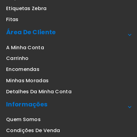
Etiquetas Zebra
Fitas
Área De Cliente
A Minha Conta
Carrinho
Encomendas
Minhas Moradas
Detalhes Da Minha Conta
Informações
Quem Somos
Condições De Venda