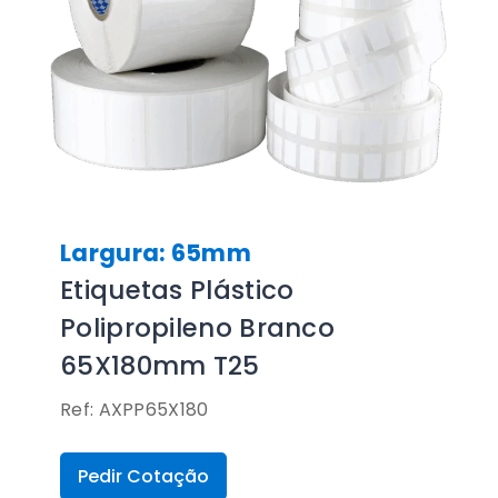
Largura: 65mm
Etiquetas Plástico
Polipropileno Branco
65X180mm T25
Ref: AXPP65X180
Pedir Cotação