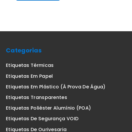
Categorias
Etiquetas Térmicas
Etiquetas Em Papel
Etiquetas Em Plástico (à Prova De Água)
Etiquetas Transparentes
Etiquetas Poliéster Alumínio (POA)
Etiquetas De Segurança VOID
Etiquetas De Ourivesaria