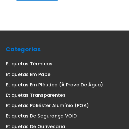
Categorias
Etiquetas Térmicas
Etiquetas Em Papel
Etiquetas Em Plástico (à Prova De Água)
Etiquetas Transparentes
Etiquetas Poliéster Alumínio (POA)
Etiquetas De Segurança VOID
Etiquetas De Ourivesaria