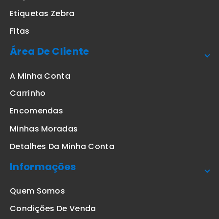
Etiquetas Zebra
Fitas
Área De Cliente
A Minha Conta
Carrinho
Encomendas
Minhas Moradas
Detalhes Da Minha Conta
Informações
Quem Somos
Condições De Venda