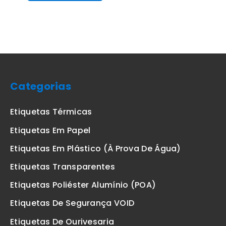
Categorias
Etiquetas Térmicas
Etiquetas Em Papel
Etiquetas Em Plástico (à Prova De Água)
Etiquetas Transparentes
Etiquetas Poliéster Alumínio (POA)
Etiquetas De Segurança VOID
Etiquetas De Ourivesaria