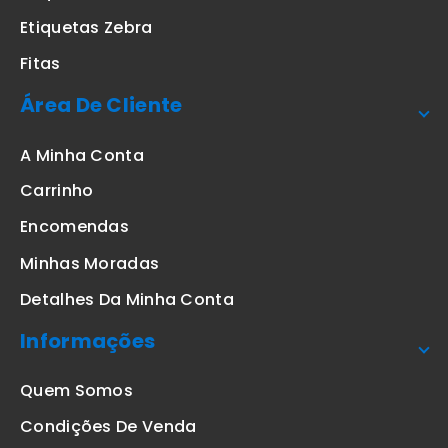
Etiquetas Zebra
Fitas
Área De Cliente
A Minha Conta
Carrinho
Encomendas
Minhas Moradas
Detalhes Da Minha Conta
Informações
Quem Somos
Condições De Venda