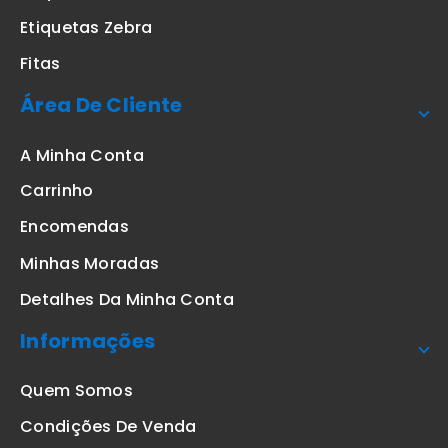
Etiquetas Zebra
Fitas
Área De Cliente
A Minha Conta
Carrinho
Encomendas
Minhas Moradas
Detalhes Da Minha Conta
Informações
Quem Somos
Condições De Venda