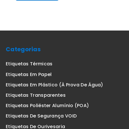
Categorias
Etiquetas Térmicas
Etiquetas Em Papel
Etiquetas Em Plástico (à Prova De Água)
Etiquetas Transparentes
Etiquetas Poliéster Alumínio (POA)
Etiquetas De Segurança VOID
Etiquetas De Ourivesaria