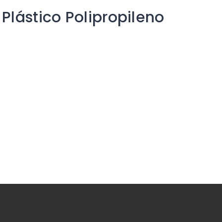
Plástico Polipropileno