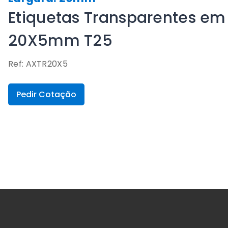
Etiquetas Transparentes em 
20X5mm T25
Ref: AXTR20X5
Pedir Cotação