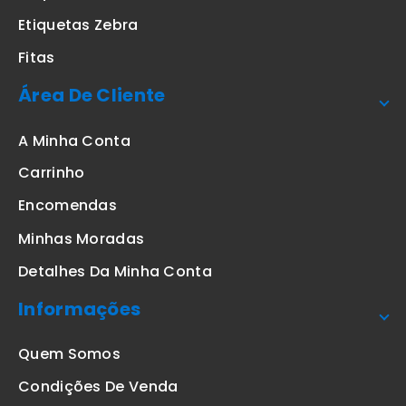
Etiquetas Zebra
Fitas
Área De Cliente
A Minha Conta
Carrinho
Encomendas
Minhas Moradas
Detalhes Da Minha Conta
Informações
Quem Somos
Condições De Venda