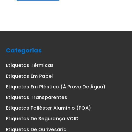
Categorias
Etiquetas Térmicas
Etiquetas Em Papel
Etiquetas Em Plástico (à Prova De Água)
Etiquetas Transparentes
Etiquetas Poliéster Alumínio (POA)
Etiquetas De Segurança VOID
Etiquetas De Ourivesaria