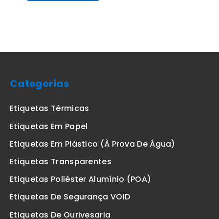
Categorias
Etiquetas Térmicas
Etiquetas Em Papel
Etiquetas Em Plástico (à Prova De Água)
Etiquetas Transparentes
Etiquetas Poliéster Alumínio (POA)
Etiquetas De Segurança VOID
Etiquetas De Ourivesaria