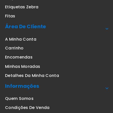
Etiquetas Zebra
Fitas
Área De Cliente
A Minha Conta
Carrinho
Encomendas
Minhas Moradas
Detalhes Da Minha Conta
Informações
Quem Somos
Condições De Venda