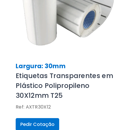
Largura: 30mm
Etiquetas Transparentes em
Plástico Polipropileno
30X12mm T25
Ref: AXTR30X12
Pedir Cotação