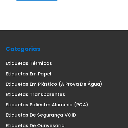
Categorias
Etiquetas Térmicas
Etiquetas Em Papel
Etiquetas Em Plástico (à Prova De Água)
Etiquetas Transparentes
Etiquetas Poliéster Alumínio (POA)
Etiquetas De Segurança VOID
Etiquetas De Ourivesaria