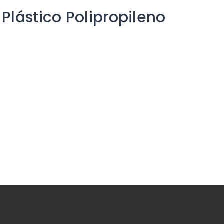
Plástico Polipropileno