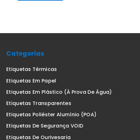
Categorias
Etiquetas Térmicas
Etiquetas Em Papel
Etiquetas Em Plástico (à Prova De Água)
Etiquetas Transparentes
Etiquetas Poliéster Alumínio (POA)
Etiquetas De Segurança VOID
Etiquetas De Ourivesaria