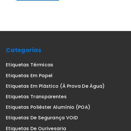
Categorias
Etiquetas Térmicas
Etiquetas Em Papel
Etiquetas Em Plástico (à Prova De Água)
Etiquetas Transparentes
Etiquetas Poliéster Alumínio (POA)
Etiquetas De Segurança VOID
Etiquetas De Ourivesaria