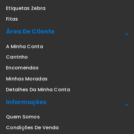
Etiquetas Zebra
Fitas
Área De Cliente
A Minha Conta
Carrinho
Encomendas
Minhas Moradas
Detalhes Da Minha Conta
Informações
Quem Somos
Condições De Venda