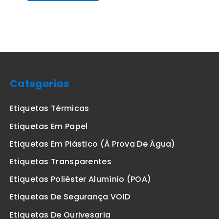
Categorias
Etiquetas Térmicas
Etiquetas Em Papel
Etiquetas Em Plástico (à Prova De Água)
Etiquetas Transparentes
Etiquetas Poliéster Alumínio (POA)
Etiquetas De Segurança VOID
Etiquetas De Ourivesaria