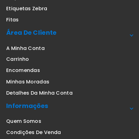
Etiquetas Zebra
Fitas
Área De Cliente
A Minha Conta
Carrinho
Encomendas
Minhas Moradas
Detalhes Da Minha Conta
Informações
Quem Somos
Condições De Venda