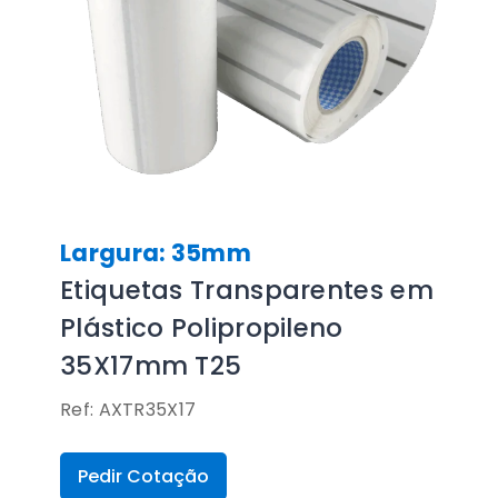
Largura: 35mm
Etiquetas Transparentes em
Plástico Polipropileno
35X17mm T25
Ref: AXTR35X17
Pedir Cotação