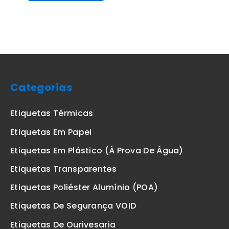
Categorias
Etiquetas Térmicas
Etiquetas Em Papel
Etiquetas Em Plástico (à Prova De Água)
Etiquetas Transparentes
Etiquetas Poliéster Alumínio (POA)
Etiquetas De Segurança VOID
Etiquetas De Ourivesaria