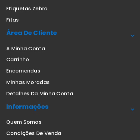
Etiquetas Zebra
Fitas
Área De Cliente
A Minha Conta
Carrinho
Encomendas
Minhas Moradas
Detalhes Da Minha Conta
Informações
Quem Somos
Condições De Venda