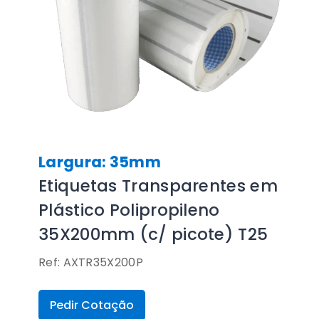
Largura: 35mm
Etiquetas Transparentes em
Plástico Polipropileno
35X200mm (c/ picote) T25
Ref: AXTR35X200P
Pedir Cotação