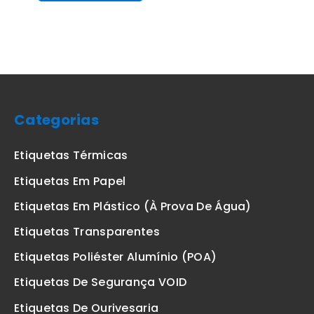
Categorias
Etiquetas Térmicas
Etiquetas Em Papel
Etiquetas Em Plástico (à Prova De Água)
Etiquetas Transparentes
Etiquetas Poliéster Alumínio (POA)
Etiquetas De Segurança VOID
Etiquetas De Ourivesaria