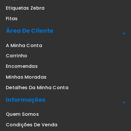
Etiquetas Zebra
Fitas
Área De Cliente
A Minha Conta
Carrinho
Encomendas
Minhas Moradas
Detalhes Da Minha Conta
Informações
Quem Somos
Condições De Venda