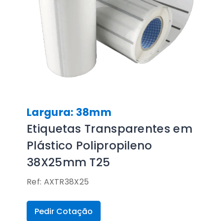
Largura: 38mm
Etiquetas Transparentes em
Plástico Polipropileno
38X25mm T25
Ref: AXTR38X25
Pedir Cotação