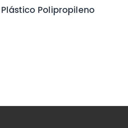
Plástico Polipropileno