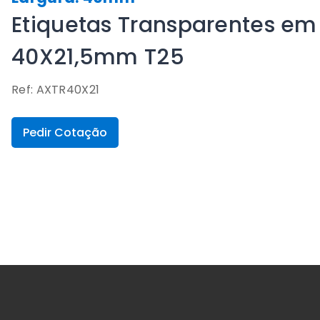
Etiquetas Transparentes em 
40X21,5mm T25
Ref: AXTR40X21
Pedir Cotação