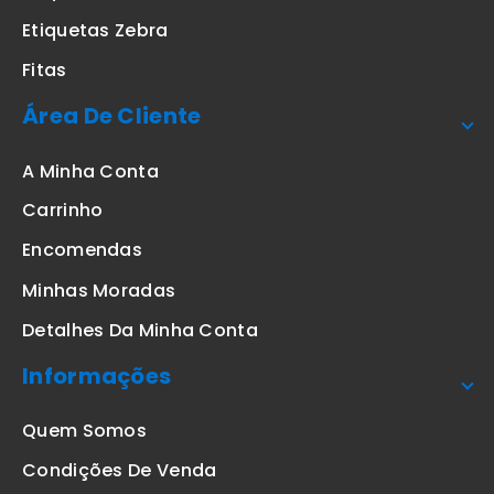
Etiquetas Zebra
Fitas
Área De Cliente
A Minha Conta
Carrinho
Encomendas
Minhas Moradas
Detalhes Da Minha Conta
Informações
Quem Somos
Condições De Venda