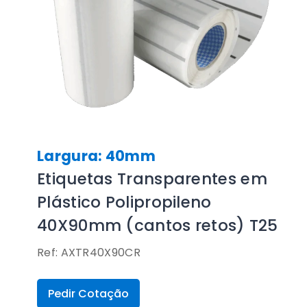
Largura: 40mm
Etiquetas Transparentes em
Plástico Polipropileno
40X90mm (cantos retos) T25
Ref: AXTR40X90CR
Pedir Cotação