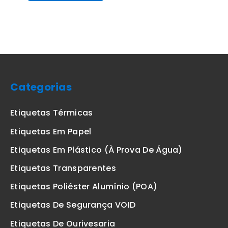
Categorias
Etiquetas Térmicas
Etiquetas Em Papel
Etiquetas Em Plástico (à Prova De Água)
Etiquetas Transparentes
Etiquetas Poliéster Alumínio (POA)
Etiquetas De Segurança VOID
Etiquetas De Ourivesaria