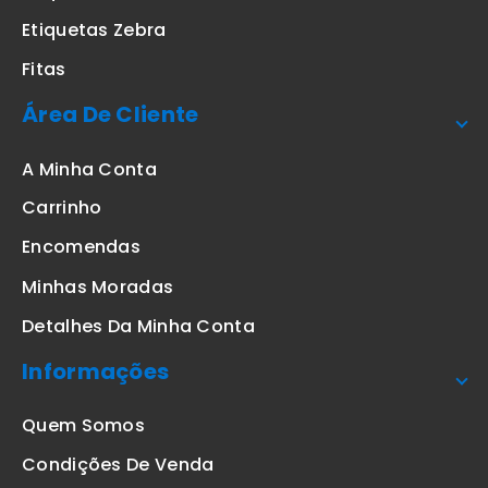
Etiquetas Zebra
Fitas
Área De Cliente
A Minha Conta
Carrinho
Encomendas
Minhas Moradas
Detalhes Da Minha Conta
Informações
Quem Somos
Condições De Venda