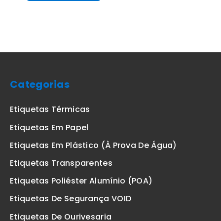
Categorias
Etiquetas Térmicas
Etiquetas Em Papel
Etiquetas Em Plástico (à Prova De Água)
Etiquetas Transparentes
Etiquetas Poliéster Alumínio (POA)
Etiquetas De Segurança VOID
Etiquetas De Ourivesaria