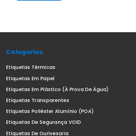
Categorias
Etiquetas Térmicas
Etiquetas Em Papel
Etiquetas Em Plástico (à Prova De Água)
Etiquetas Transparentes
Etiquetas Poliéster Alumínio (POA)
Etiquetas De Segurança VOID
Etiquetas De Ourivesaria