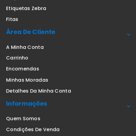
Etiquetas Zebra
Fitas
Área De Cliente
A Minha Conta
Carrinho
Encomendas
Minhas Moradas
Detalhes Da Minha Conta
Informações
Quem Somos
Condições De Venda