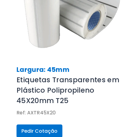
Largura: 45mm
Etiquetas Transparentes em
Plástico Polipropileno
45X20mm T25
Ref: AXTR45X20
Pedir Cotação