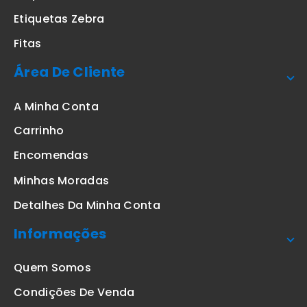
Etiquetas Zebra
Fitas
Área De Cliente
A Minha Conta
Carrinho
Encomendas
Minhas Moradas
Detalhes Da Minha Conta
Informações
Quem Somos
Condições De Venda