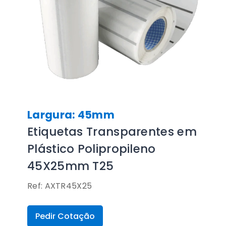
Largura: 45mm
Etiquetas Transparentes em
Plástico Polipropileno
45X25mm T25
Ref: AXTR45X25
Pedir Cotação