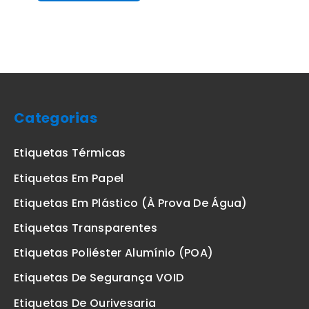
Categorias
Etiquetas Térmicas
Etiquetas Em Papel
Etiquetas Em Plástico (à Prova De Água)
Etiquetas Transparentes
Etiquetas Poliéster Alumínio (POA)
Etiquetas De Segurança VOID
Etiquetas De Ourivesaria