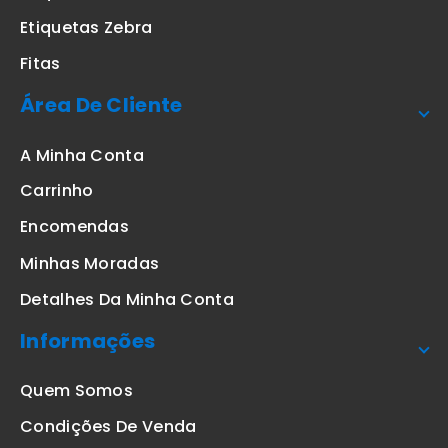
Etiquetas Zebra
Fitas
Área De Cliente
A Minha Conta
Carrinho
Encomendas
Minhas Moradas
Detalhes Da Minha Conta
Informações
Quem Somos
Condições De Venda