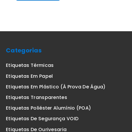
Categorias
Etiquetas Térmicas
Etiquetas Em Papel
Etiquetas Em Plástico (à Prova De Água)
Etiquetas Transparentes
Etiquetas Poliéster Alumínio (POA)
Etiquetas De Segurança VOID
Etiquetas De Ourivesaria