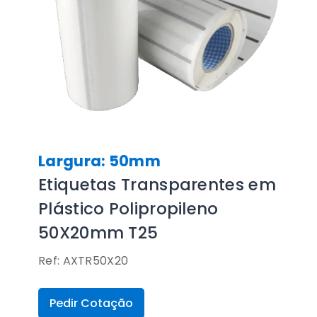
Largura: 50mm
Etiquetas Transparentes em
Plástico Polipropileno
50X20mm T25
Ref: AXTR50X20
Pedir Cotação