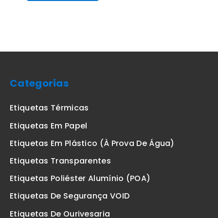
Categorias
Etiquetas Térmicas
Etiquetas Em Papel
Etiquetas Em Plástico (à Prova De Água)
Etiquetas Transparentes
Etiquetas Poliéster Alumínio (POA)
Etiquetas De Segurança VOID
Etiquetas De Ourivesaria