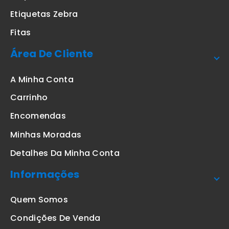
Etiquetas Zebra
Fitas
Área De Cliente
A Minha Conta
Carrinho
Encomendas
Minhas Moradas
Detalhes Da Minha Conta
Informações
Quem Somos
Condições De Venda