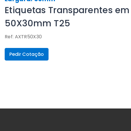
Etiquetas Transparentes em 
50X30mm T25
Ref: AXTR50X30
Pedir Cotação