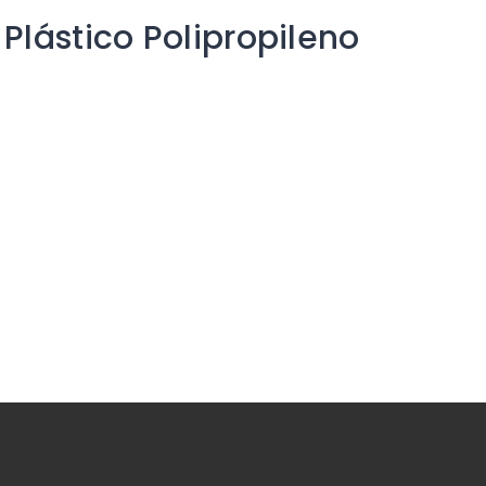
Plástico Polipropileno