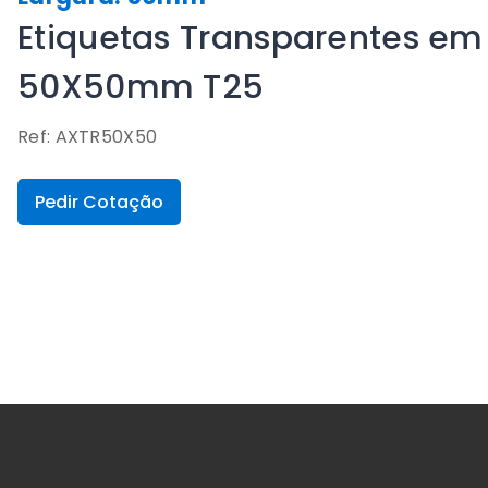
Etiquetas Transparentes em 
50X50mm T25
Ref: AXTR50X50
Pedir Cotação