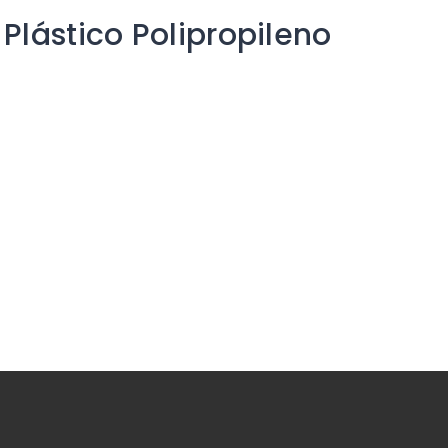
Plástico Polipropileno