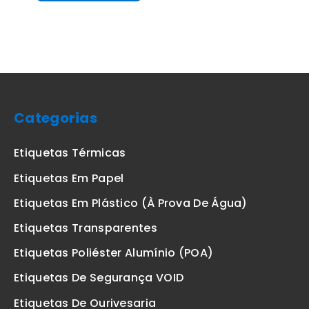
Categorias
Etiquetas Térmicas
Etiquetas Em Papel
Etiquetas Em Plástico (à Prova De Água)
Etiquetas Transparentes
Etiquetas Poliéster Alumínio (POA)
Etiquetas De Segurança VOID
Etiquetas De Ourivesaria