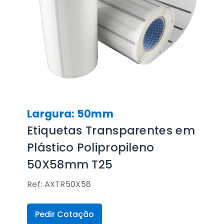
Largura: 50mm
Etiquetas Transparentes em
Plástico Polipropileno
50X58mm T25
Ref: AXTR50X58
Pedir Cotação