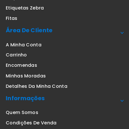
Etiquetas Zebra
Fitas
Área De Cliente
A Minha Conta
Carrinho
Encomendas
Minhas Moradas
Detalhes Da Minha Conta
Informações
Quem Somos
Condições De Venda