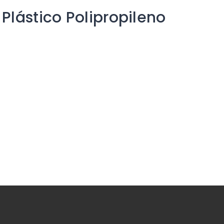
Plástico Polipropileno